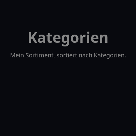
Kategorien
Mein Sortiment, sortiert nach Kategorien.