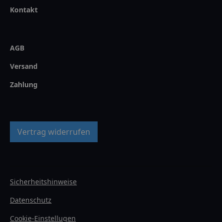
Kontakt
AGB
Versand
Zahlung
Vertrag widerrufen
Sicherheitshinweise
Datenschutz
Cookie-Einstellugen