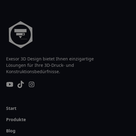
Exesor 3D Design bietet Ihnen einzigartige
Lösungen für Ihre 3D-Druck- und
Konstruktionsbedürfnisse.
Start
Produkte
Blog