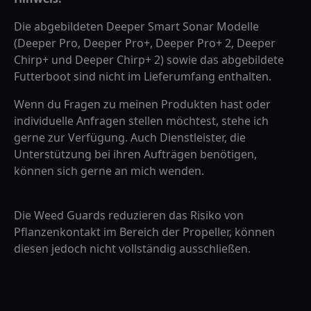
Die abgebildeten Deeper Smart Sonar Modelle
(Deeper Pro, Deeper Pro+, Deeper Pro+ 2, Deeper
Chirp+ und Deeper Chirp+ 2) sowie das abgebildete
Futterboot sind nicht im Lieferumfang enthalten.
Wenn du Fragen zu meinen Produkten hast oder
individuelle Anfragen stellen möchtest, stehe ich
gerne zur Verfügung. Auch Dienstleister, die
Unterstützung bei ihren Aufträgen benötigen,
können sich gerne an mich wenden.
Die Weed Guards reduzieren das Risiko von
Pflanzenkontakt im Bereich der Propeller, können
diesen jedoch nicht vollständig ausschließen.