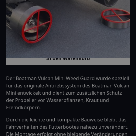
Farbe
Stück
Der Boatman Vulcan Mini Weed Guard wurde speziell
für das originale Antriebssystem des Boatman Vulcan
Mini entwickelt und dient zum zusätzlichen Schutz
der Propeller vor Wasserpflanzen, Kraut und
Fremdkörpern.
Durch die leichte und kompakte Bauweise bleibt das
Fahrverhalten des Futterbootes nahezu unverändert.
Die Montage erfolgt ohne bleibende Veränderungen