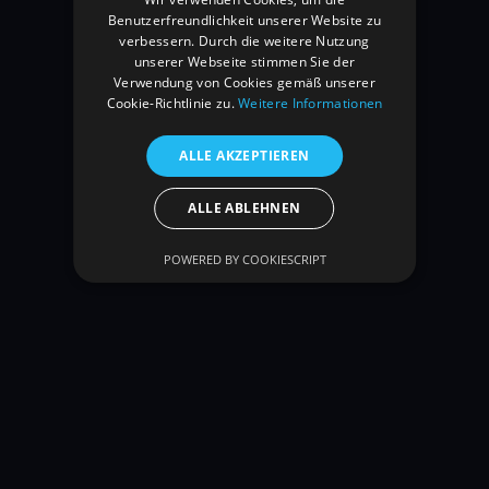
Benutzerfreundlichkeit unserer Website zu
verbessern. Durch die weitere Nutzung
unserer Webseite stimmen Sie der
Verwendung von Cookies gemäß unserer
Cookie-Richtlinie zu.
Weitere Informationen
ALLE AKZEPTIEREN
ALLE ABLEHNEN
Belly-Boat-Zubehör
POWERED BY COOKIESCRIPT