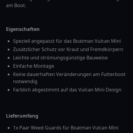
am Boot.
Eigenschaften
Speziell angepasst für das Boatman Vulcan Mini
Zusätzlicher Schutz vor Kraut und Fremdkörpern
Leichte und strömungsgünstige Bauweise
Einfache Montage
Keine dauerhaften Veränderungen am Futterboot
notwendig
Farblich abgestimmt auf das Vulcan Mini Design
Lieferumfang
1x Paar Weed Guards für Boatman Vulcan Mini