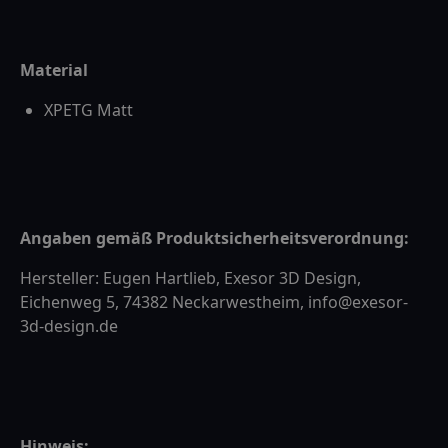
Material
XPETG Matt
Angaben gemäß Produktsicherheitsverordnung:
Hersteller: Eugen Hartlieb, Exesor 3D Design,
Eichenweg 5, 74382 Neckarwestheim, info@exesor-
3d-design.de
Hinweis: