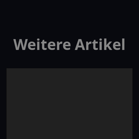
Weitere Artikel