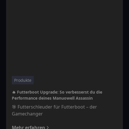
Produkte
🔥 Futterboot Upgrade: So verbesserst du die
Performance deines Manuowell Assassin
🎯 Futterschleuder für Futterboot – der
Gamechanger
Mehr erfahren