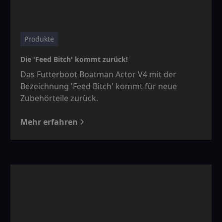
Produkte
Die 'Feed Bitch' kommt zurück!
Das Futterboot Boatman Actor V4 mit der
Bezeichnung 'Feed Bitch' kommt für neue
Zubehörteile zurück.
Mehr erfahren