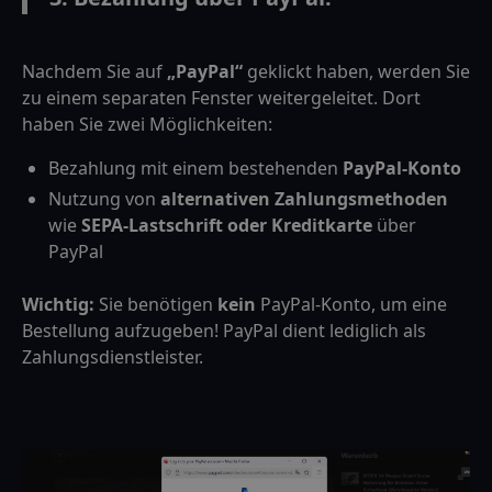
Nachdem Sie auf
„PayPal“
geklickt haben, werden Sie
zu einem separaten Fenster weitergeleitet. Dort
haben Sie zwei Möglichkeiten:
Bezahlung mit einem bestehenden
PayPal-Konto
Nutzung von
alternativen Zahlungsmethoden
wie
SEPA-Lastschrift oder Kreditkarte
über
PayPal
Wichtig:
Sie benötigen
kein
PayPal-Konto, um eine
Bestellung aufzugeben! PayPal dient lediglich als
Zahlungsdienstleister.