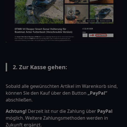
2. Zur Kasse gehen:
Sobald alle gewünschten Artikel im Warenkorb sind,
können Sie den Kauf über den Button
„PayPal“
abschließen.
Achtung!
Derzeit ist nur die Zahlung über
PayPal
möglich. Weitere Zahlungsmethoden werden in
Zukunft ergänzt.