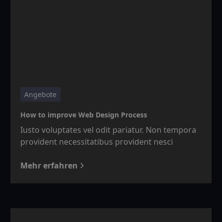
Angebote
How to improve Web Design Process
Iusto voluptates vel odit pariatur. Non tempora
provident necessitatibus provident nesci
Mehr erfahren