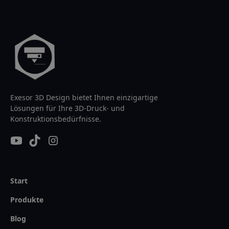
Exesor 3D Design bietet Ihnen einzigartige
Lösungen für Ihre 3D-Druck- und
Konstruktionsbedürfnisse.
Start
Produkte
Blog