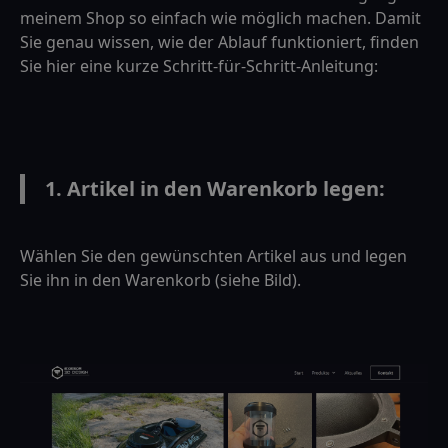
meinem Shop so einfach wie möglich machen. Damit
Sie genau wissen, wie der Ablauf funktioniert, finden
Sie hier eine kurze Schritt-für-Schritt-Anleitung:
1. Artikel in den Warenkorb legen:
Wählen Sie den gewünschten Artikel aus und legen
Sie ihn in den Warenkorb (siehe Bild).