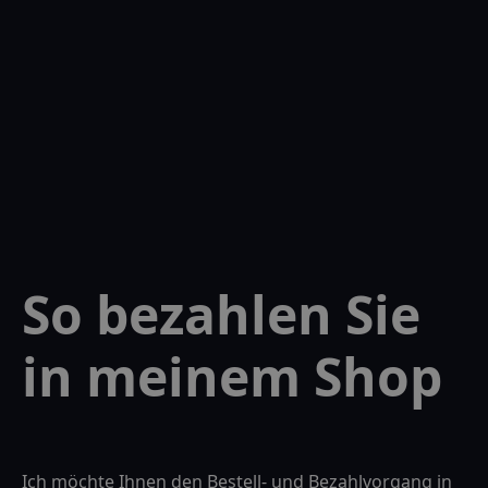
So bezahlen Sie
in meinem Shop
Ich möchte Ihnen den Bestell- und Bezahlvorgang in