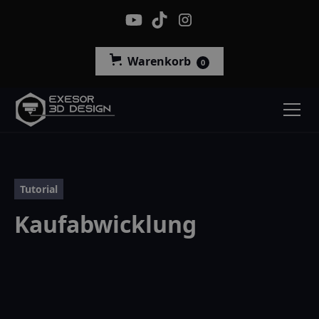
Warenkorb
0
Tutorial
Kaufabwicklung