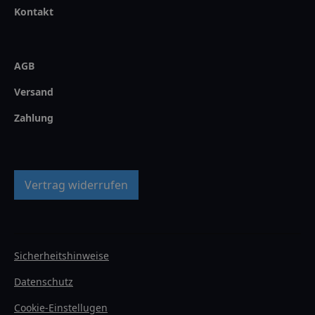
Kontakt
AGB
Versand
Zahlung
Vertrag widerrufen
Sicherheitshinweise
Datenschutz
Cookie-Einstellugen