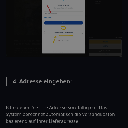
4. Adresse eingeben:
Bitte geben Sie Ihre Adresse sorgfältig ein. Das
System berechnet automatisch die Versandkosten
basierend auf Ihrer Lieferadresse.